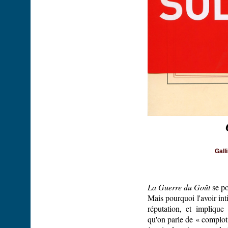
Gall
La Guerre du Goût
se p
Mais pourquoi l'avoir int
réputation, et implique 
qu'on parle de « complot 