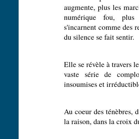
augmente, plus les march
numérique fou, plus l
s'incarnent comme des re
du silence se fait sentir.
Elle se révèle à travers 
vaste série de complo
insoumises et irréductibl
Au coeur des ténèbres, do
la raison, dans la croix d