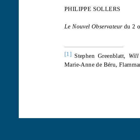
PHILIPPE SOLLERS
Le Nouvel Observateur
du 2 o
[1]
Stephen
Greenblatt
,
Will
Marie-Anne de
Béru
, Flamma