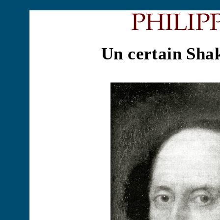
Un certain Sha