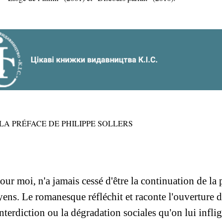
LA PRÉFACE DE PHILIPPE SOLLERS
ur moi, n'a jamais cessé d'être la continuation de la 
ens. Le romanesque réfléchit et raconte l'ouverture d
interdiction ou la dégradation sociales qu'on lui inflig