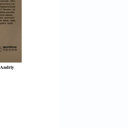
e Andriy