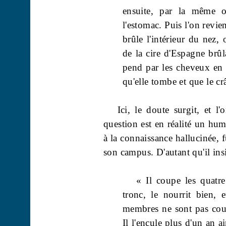
ensuite, par la même o
l'estomac. Puis l'on revien
brûle l'intérieur du nez, 
de la cire d'Espagne brûl
pend par les cheveux en l
qu'elle tombe et que le cr
Ici, le doute surgit, et l'
question est en réalité un hum
à la connaissance hallucinée, 
son campus. D'autant qu'il insi
« Il coupe les quatr
tronc, le nourrit bien, 
membres ne sont pas coup
Il l'encule plus d'un an ai