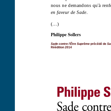
nous ne demandons qu'à renfo
en faveur de Sade
.
(…)
Philippe Sollers
Sade contre l'Être Suprême
précédé de
Sa
Réédition 2014