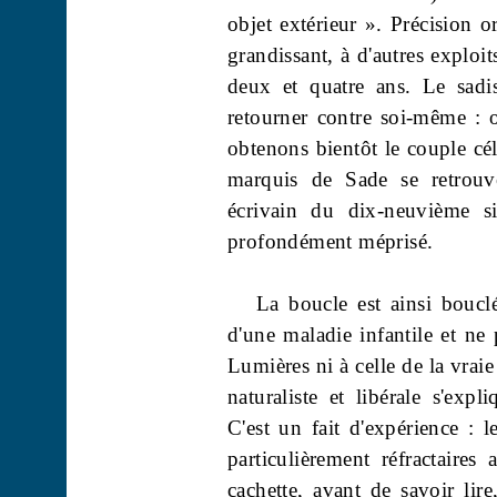
objet extérieur ». Précision 
grandissant, à d'autres exploit
deux et quatre ans. Le sadis
retourner contre soi-même : 
obtenons bientôt le couple cé
marquis de Sade se retrouv
écrivain du dix-neuvième siè
profondément méprisé.
La boucle est ainsi bouclée
d'une maladie infantile et ne
Lumières ni à celle de la vraie
naturaliste et libérale s'exp
C'est un fait d'expérience : 
particulièrement réfractaire
cachette, avant de savoir lir