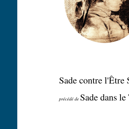
Sade contre l'Être
Sade dans le
précédé de