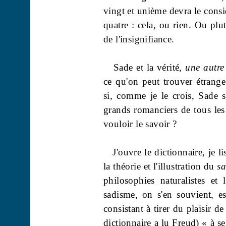
vingt et unième devra le consi
quatre : cela, ou rien. Ou plu
de l'insignifiance.
Sade et la vérité,
une autre 
ce qu'on peut trouver étrang
si, comme je le crois, Sade
grands romanciers de tous les
vouloir le savoir ?
J'ouvre le dictionnaire, je 
la théorie et l'illustration du
s
philosophies naturalistes et
sadisme, on s'en souvient, es
consistant à tirer du plaisir de
dictionnaire a lu Freud) « à s