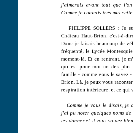
j'aimerais avant tout que l'o
Comme je connais très mal cette 
PHILIPPE SOLLERS : Je sui
Château Haut-Brion, c'est-à-dir
Donc je faisais beaucoup de vél
fréquenté, le Lycée Montesquie
moment-là. Et en rentrant, je m
qui est pour moi un des plus 
famille - comme vous le savez - 
Brion. Là, je peux vous raconter
respiration intérieure, et ce qui 
Comme je vous le disais, je 
j'ai pu noter quelques noms de 
les donner et si vous voulez bie