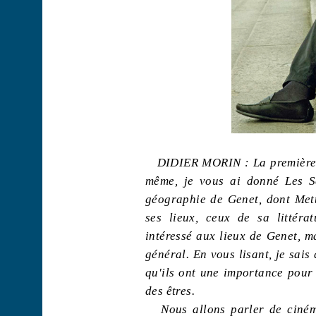
DIDIER MORIN :
La première
même, je vous ai donné Les Sem
géographie de Genet, dont
Met
ses lieux, ceux de sa littéra
intéressé aux lieux de Genet, m
général. En vous lisant, je sais
qu'ils ont une importance pour 
des êtres.
Nous allons parler de cinéma