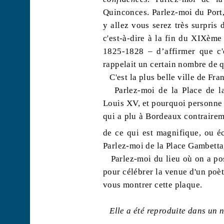
Quinconces. Parlez-moi du Port,
y allez vous serez très surpris
c'est-à-dire à la fin du XIXèm
1825-1828 – d’affirmer que c'é
rappelait un certain nombre de q
C'est la plus belle ville de Fra
Parlez-moi de la Place de la
Louis XV, et pourquoi personne 
qui a plu à Bordeaux contraire
de ce qui est magnifique, ou é
Parlez-moi de la Place Gambetta,
Parlez-moi du lieu où on a po
pour célébrer la venue d'un poèt
vous montrer cette plaque.
Elle a été reproduite dans un