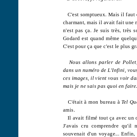
C'est somptueux. Mais il faut
charmant, mais il avait fait un
n'est pas ça. Je suis très, très
Godard est quand même quelqu'u
C'est pour ça que c'est le plus g
Nous allons parler de Pollet
dans un numéro de L'Infini, vous
ces images, il vient vous voir dan
mais je ne sais pas quoi en faire
C'était à mon bureau à
Tel Qu
amis.
Il avait filmé tout ça avec un œ
J'avais cru comprendre qu'il n
souvenait d'un voyage... Enfin