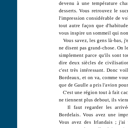
devenu à une température cha
desserts. Vous retrouvez le suc
l'impression considérable de vo
tout autre façon que d'habitude
vous inspire un sommeil qui non
Vous savez, les gens là-bas, j'
ne disent pas grand-chose. On les 
simplement parce qu'ils sont to
dire deux siècles de civilisatio
c'est très intéressant. Donc vo
Bordeaux, et on va, comme vous 
que de Gaulle a pris l'avion pou
C'est une région tout à fait ca
ne tiennent plus debout, ils vien
Il faut regarder les arriv
Bordelais. Vous avez une impré
Vous avez des Irlandais ; j'ai 