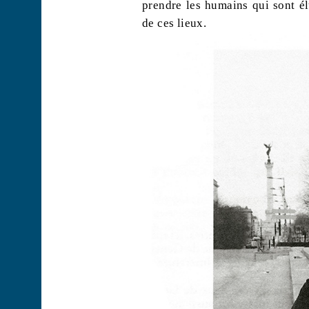
prendre les humains qui sont élu
de ces lieux.