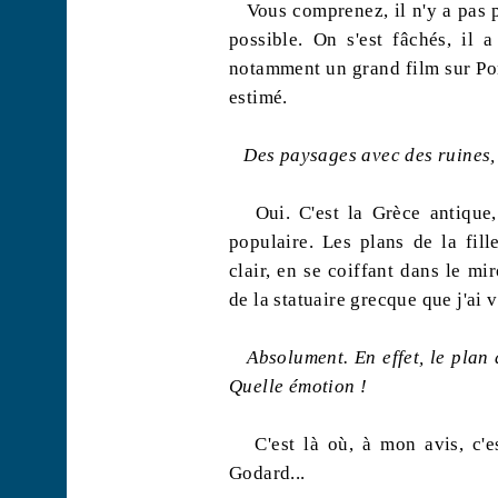
Vous comprenez, il n'y a pas 
possible. On s'est fâchés, il 
notamment un grand film sur Pong
estimé.
Des paysages avec des ruines, l
Oui. C'est la Grèce antiqu
populaire. Les plans de la fill
clair, en se coiffant dans le mi
de la statuaire grecque que j'ai 
Absolument. En effet, le plan
Quelle émotion !
C'est là où, à mon avis, c'
Godard...