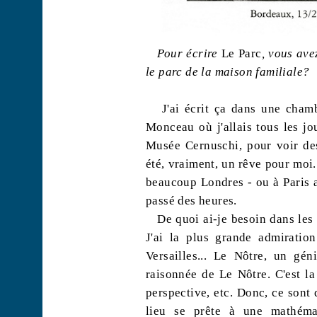
Pour écrire
Le Parc
, vous ave
le parc de la maison familiale?
J'ai écrit ça dans une cham
Monceau où j'allais tous les jo
Musée Cernuschi, pour voir des
été, vraiment, un rêve pour moi.
beaucoup Londres - ou à Paris
passé des heures.
De quoi ai-je besoin dans les
J'ai la plus grande admiration 
Versailles... Le Nôtre, un gén
raisonnée de Le Nôtre. C'est la
perspective, etc. Donc, ce sont
lieu se prête à une mathémat