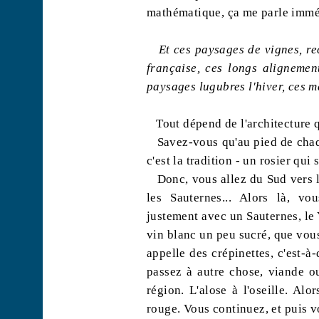
mathématique, ça me parle immé
Et ces paysages de vignes, rec
française, ces longs aligneme
paysages lugubres l'hiver, ces m
Tout dépend de l'architecture 
Savez-vous qu'au pied de chaqu
c'est la tradition - un rosier qui 
Donc, vous allez du Sud vers
les Sauternes... Alors là, v
justement avec un Sauternes, le
vin blanc un peu sucré, que vous
appelle des crépinettes, c'est-à
passez à autre chose, viande ou
région. L'alose à l'oseille. Al
rouge. Vous continuez, et puis 