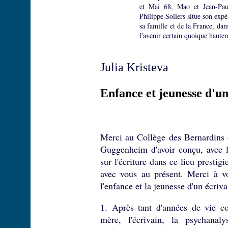
et Mai 68, Mao et Jean-Pau
Philippe Sollers situe son expé
sa famille et de la France, dan
l'avenir certain quoique haute
Julia Kristeva
Enfance et jeunesse d'un
Merci au Collège des Bernardins 
Guggenheim d'avoir conçu, avec le
sur l'écriture dans ce lieu prestig
avec vous au présent. Merci à vo
l'enfance et la jeunesse d'un écriva
1. Après tant d'années de vie co
mère, l'écrivain, la psychanaly