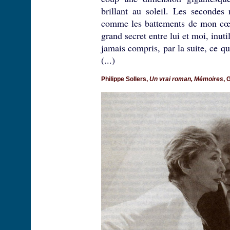
brillant au soleil. Les secondes
comme les battements de mon cœur
grand secret entre lui et moi, inuti
jamais compris, par la suite, ce q
(...)
Philippe Sollers,
Un vrai roman, Mémoires
, 