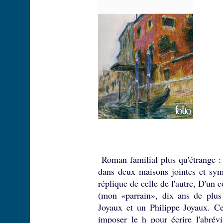
Roman familial plus qu'étrange :
dans deux maisons jointes et symé
réplique de celle de l'autre, D'un 
(mon «parrain», dix ans de plus
Joyaux et un Philippe Joyaux. Ce
imposer le h pour écrire l'abré