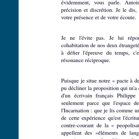
évidemment, vous parle. Antoi
précision et discrétion. Je le dis,
votre présence et de votre écoute.
Je ne l'évite pas. Je lui rép
cohabitation de nos deux étranget
à défier l'épreuve du temps, c'
résonance réciproque.
Puisque je situe notre « pacte à de
pu décliner la proposition qui m'a 
d'un écrivain français Philippe 
seulement parce que l'espace des
l'Incarnation : que je lis comme u
de cette expérience qu'est l'écr
contre-courant de la « peopolisa
appellent des «éléments de lang