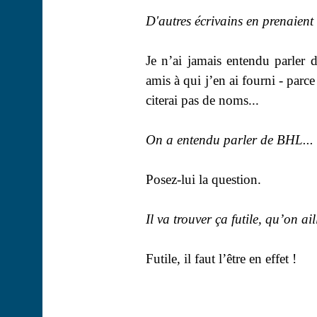
D'autres écrivains en prenaien
Je n’ai jamais entendu parler 
amis à qui j’en ai fourni - parc
citerai pas de noms...
On a entendu parler de BHL...
Posez-lui la question.
Il va trouver ça futile, qu’on ai
Futile, il faut l’être en effet !