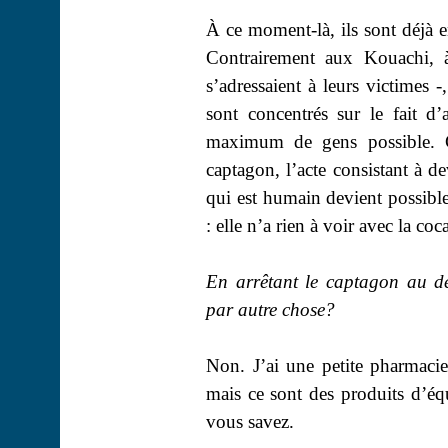
À ce moment-là, ils sont déjà e
Contrairement aux Kouachi, à
s’adressaient à leurs victimes 
sont concentrés sur le fait d’a
maximum de gens possible. C’
captagon, l’acte consistant à d
qui est humain devient possible
: elle n’a rien à voir avec la co
En arrêtant le captagon au d
par autre
chose?
Non. J’ai une petite pharmaci
mais ce sont des produits d’équ
vous savez.