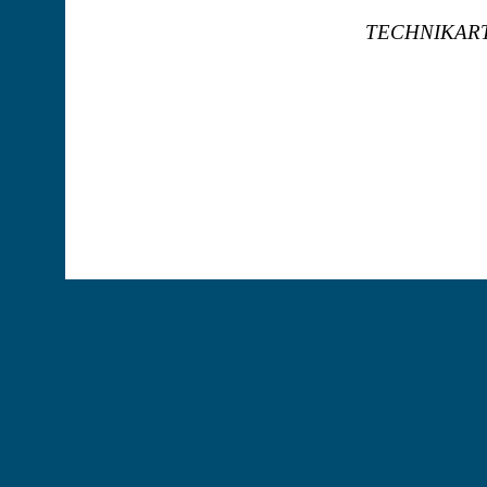
TECHNIKAR